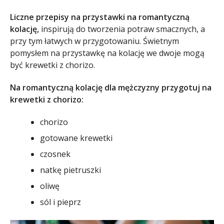
Liczne przepisy na przystawki na romantyczną
kolację,
inspirują do tworzenia potraw smacznych, a
przy tym łatwych w przygotowaniu. Świetnym
pomysłem na przystawkę na kolację we dwoje mogą
być krewetki z chorizo.
Na romantyczną kolację dla mężczyzny przygotuj na
krewetki z chorizo:
chorizo
gotowane krewetki
czosnek
natkę pietruszki
oliwę
sól i pieprz