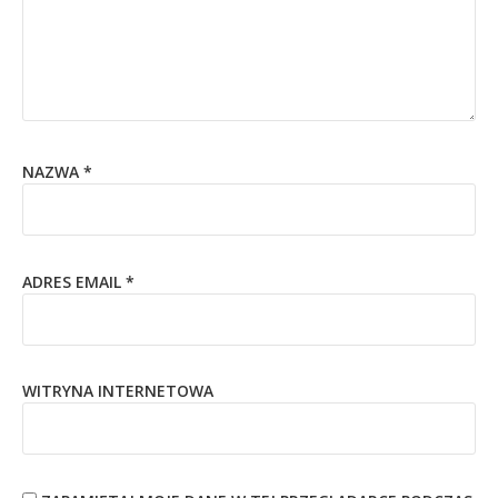
NAZWA
*
ADRES EMAIL
*
WITRYNA INTERNETOWA