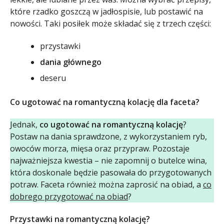
które rzadko goszczą w jadłospisie, lub postawić na
nowości. Taki posiłek może składać się z trzech części:
przystawki
dania głównego
deseru
Co ugotować na romantyczną kolację dla faceta?
Jednak,
co ugotować na romantyczną kolację
?
Postaw na dania sprawdzone, z wykorzystaniem ryb,
owoców morza, mięsa oraz przypraw. Pozostaje
najważniejsza kwestia – nie zapomnij o butelce wina,
która doskonale będzie pasowała do przygotowanych
potraw. Faceta również można zaprosić na obiad, a
co
dobrego przygotować na obiad
?
Przystawki na romantyczną kolację?