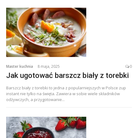
Master kuchnia
8 maja, 2025
0
Jak ugotować barszcz biały z torebki
Barszcz biały z torebki to jedna z popularniejszych w Polsce zup
instant nie tylko na święta. Zawiera w sobie wiele składników
odżywczych, a przygotowanie...