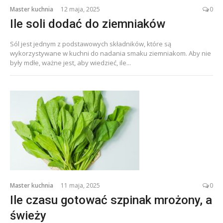
Master kuchnia
12 maja, 2025
0
Ile soli dodać do ziemniaków
Sól jest jednym z podstawowych składników, które są
wykorzystywane w kuchni do nadania smaku ziemniakom. Aby nie
były mdłe, ważne jest, aby wiedzieć, ile...
Master kuchnia
11 maja, 2025
0
Ile czasu gotować szpinak mrożony, a
świeży