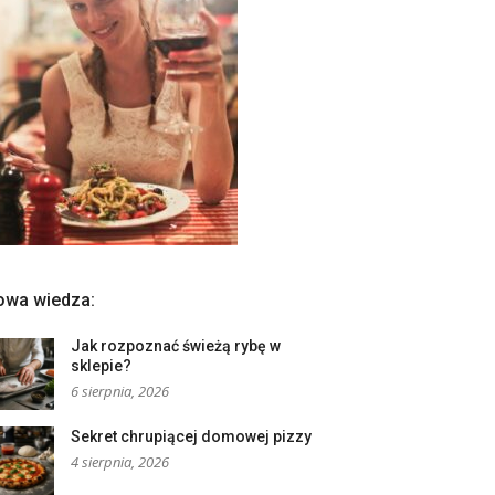
owa wiedza:
Jak rozpoznać świeżą rybę w
sklepie?
6 sierpnia, 2026
Sekret chrupiącej domowej pizzy
4 sierpnia, 2026