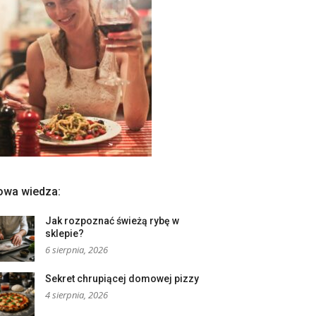
owa wiedza:
Jak rozpoznać świeżą rybę w
sklepie?
6 sierpnia, 2026
Sekret chrupiącej domowej pizzy
4 sierpnia, 2026