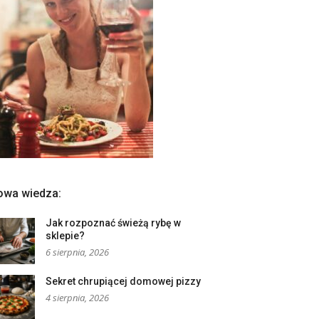
owa wiedza:
Jak rozpoznać świeżą rybę w
sklepie?
6 sierpnia, 2026
Sekret chrupiącej domowej pizzy
4 sierpnia, 2026