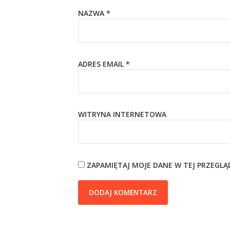
NAZWA
*
ADRES EMAIL
*
WITRYNA INTERNETOWA
ZAPAMIĘTAJ MOJE DANE W TEJ PRZEGL