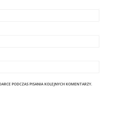
ĄDARCE PODCZAS PISANIA KOLEJNYCH KOMENTARZY.